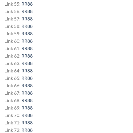
Link 55:
RR88
Link 56:
RR88
Link 57:
RR88
Link 58:
RR88
Link 59:
RR88
Link 60:
RR88
Link 61:
RR88
Link 62:
RR88
Link 63:
RR88
Link 64:
RR88
Link 65:
RR88
Link 66:
RR88
Link 67:
RR88
Link 68:
RR88
Link 69:
RR88
Link 70:
RR88
Link 71:
RR88
Link 72:
RR88