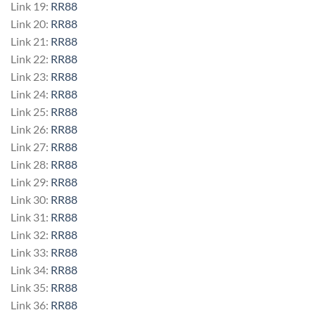
Link 19:
RR88
Link 20:
RR88
Link 21:
RR88
Link 22:
RR88
Link 23:
RR88
Link 24:
RR88
Link 25:
RR88
Link 26:
RR88
Link 27:
RR88
Link 28:
RR88
Link 29:
RR88
Link 30:
RR88
Link 31:
RR88
Link 32:
RR88
Link 33:
RR88
Link 34:
RR88
Link 35:
RR88
Link 36:
RR88