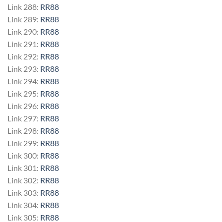
Link 288:
RR88
Link 289:
RR88
Link 290:
RR88
Link 291:
RR88
Link 292:
RR88
Link 293:
RR88
Link 294:
RR88
Link 295:
RR88
Link 296:
RR88
Link 297:
RR88
Link 298:
RR88
Link 299:
RR88
Link 300:
RR88
Link 301:
RR88
Link 302:
RR88
Link 303:
RR88
Link 304:
RR88
Link 305:
RR88