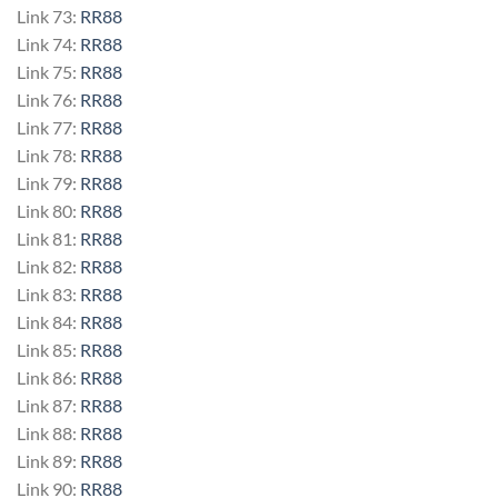
Link 73:
RR88
Link 74:
RR88
Link 75:
RR88
Link 76:
RR88
Link 77:
RR88
Link 78:
RR88
Link 79:
RR88
Link 80:
RR88
Link 81:
RR88
Link 82:
RR88
Link 83:
RR88
Link 84:
RR88
Link 85:
RR88
Link 86:
RR88
Link 87:
RR88
Link 88:
RR88
Link 89:
RR88
Link 90:
RR88