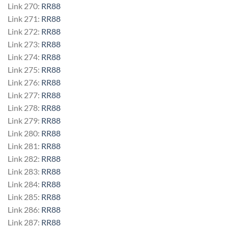
Link 270:
RR88
Link 271:
RR88
Link 272:
RR88
Link 273:
RR88
Link 274:
RR88
Link 275:
RR88
Link 276:
RR88
Link 277:
RR88
Link 278:
RR88
Link 279:
RR88
Link 280:
RR88
Link 281:
RR88
Link 282:
RR88
Link 283:
RR88
Link 284:
RR88
Link 285:
RR88
Link 286:
RR88
Link 287:
RR88