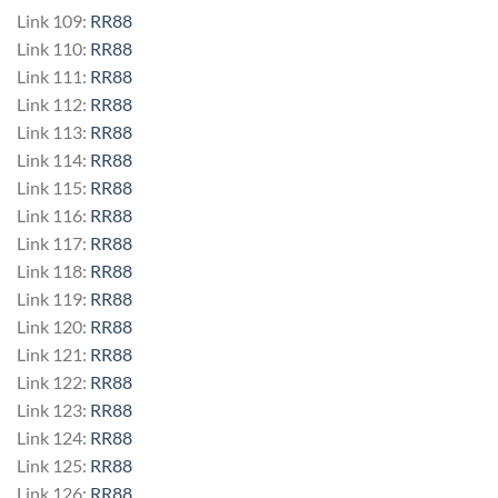
Link 109:
RR88
Link 110:
RR88
Link 111:
RR88
Link 112:
RR88
Link 113:
RR88
Link 114:
RR88
Link 115:
RR88
Link 116:
RR88
Link 117:
RR88
Link 118:
RR88
Link 119:
RR88
Link 120:
RR88
Link 121:
RR88
Link 122:
RR88
Link 123:
RR88
Link 124:
RR88
Link 125:
RR88
Link 126:
RR88