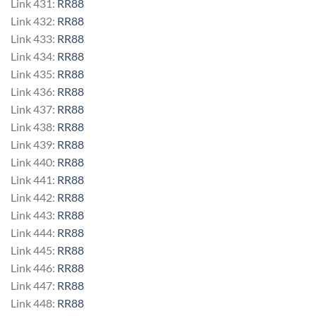
Link 431:
RR88
Link 432:
RR88
Link 433:
RR88
Link 434:
RR88
Link 435:
RR88
Link 436:
RR88
Link 437:
RR88
Link 438:
RR88
Link 439:
RR88
Link 440:
RR88
Link 441:
RR88
Link 442:
RR88
Link 443:
RR88
Link 444:
RR88
Link 445:
RR88
Link 446:
RR88
Link 447:
RR88
Link 448:
RR88