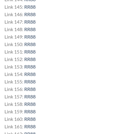
Link 145:
RR88
Link 146:
RR88
Link 147:
RR88
Link 148:
RR88
Link 149:
RR88
Link 150:
RR88
Link 151:
RR88
Link 152:
RR88
Link 153:
RR88
Link 154:
RR88
Link 155:
RR88
Link 156:
RR88
Link 157:
RR88
Link 158:
RR88
Link 159:
RR88
Link 160:
RR88
Link 161:
RR88
Link 162:
RR88