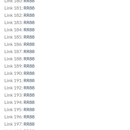
Link 180:
RR88
Link 181:
RR88
Link 182:
RR88
Link 183:
RR88
Link 184:
RR88
Link 185:
RR88
Link 186:
RR88
Link 187:
RR88
Link 188:
RR88
Link 189:
RR88
Link 190:
RR88
Link 191:
RR88
Link 192:
RR88
Link 193:
RR88
Link 194:
RR88
Link 195:
RR88
Link 196:
RR88
Link 197:
RR88