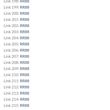
Link 198:
RR88
Link 199:
RR88
Link 200:
RR88
Link 201:
RR88
Link 202:
RR88
Link 203:
RR88
Link 204:
RR88
Link 205:
RR88
Link 206:
RR88
Link 207:
RR88
Link 208:
RR88
Link 209:
RR88
Link 210:
RR88
Link 211:
RR88
Link 212:
RR88
Link 213:
RR88
Link 214:
RR88
Link 215:
RR88