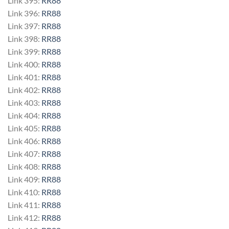
Link 395:
RR88
Link 396:
RR88
Link 397:
RR88
Link 398:
RR88
Link 399:
RR88
Link 400:
RR88
Link 401:
RR88
Link 402:
RR88
Link 403:
RR88
Link 404:
RR88
Link 405:
RR88
Link 406:
RR88
Link 407:
RR88
Link 408:
RR88
Link 409:
RR88
Link 410:
RR88
Link 411:
RR88
Link 412:
RR88