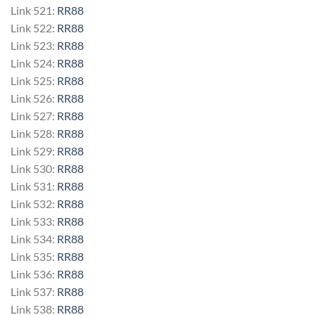
Link 521:
RR88
Link 522:
RR88
Link 523:
RR88
Link 524:
RR88
Link 525:
RR88
Link 526:
RR88
Link 527:
RR88
Link 528:
RR88
Link 529:
RR88
Link 530:
RR88
Link 531:
RR88
Link 532:
RR88
Link 533:
RR88
Link 534:
RR88
Link 535:
RR88
Link 536:
RR88
Link 537:
RR88
Link 538:
RR88