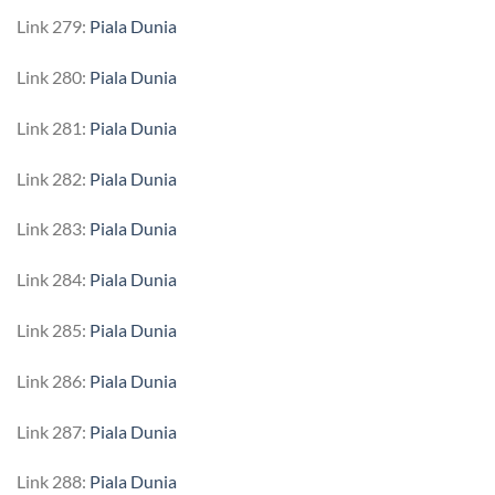
Link 279:
Piala Dunia
Link 280:
Piala Dunia
Link 281:
Piala Dunia
Link 282:
Piala Dunia
Link 283:
Piala Dunia
Link 284:
Piala Dunia
Link 285:
Piala Dunia
Link 286:
Piala Dunia
Link 287:
Piala Dunia
Link 288:
Piala Dunia