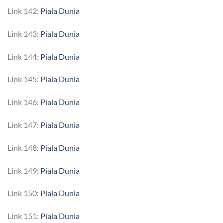
Link 142:
Piala Dunia
Link 143:
Piala Dunia
Link 144:
Piala Dunia
Link 145:
Piala Dunia
Link 146:
Piala Dunia
Link 147:
Piala Dunia
Link 148:
Piala Dunia
Link 149:
Piala Dunia
Link 150:
Piala Dunia
Link 151:
Piala Dunia