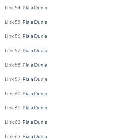
Link 54:
Piala Dunia
Link 55:
Piala Dunia
Link 56:
Piala Dunia
Link 57:
Piala Dunia
Link 58:
Piala Dunia
Link 59:
Piala Dunia
Link 60:
Piala Dunia
Link 61:
Piala Dunia
Link 62:
Piala Dunia
Link 63:
Piala Dunia