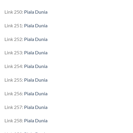
Link 250:
Piala Dunia
Link 251:
Piala Dunia
Link 252:
Piala Dunia
Link 253:
Piala Dunia
Link 254:
Piala Dunia
Link 255:
Piala Dunia
Link 256:
Piala Dunia
Link 257:
Piala Dunia
Link 258:
Piala Dunia