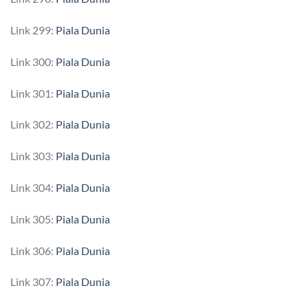
Link 299:
Piala Dunia
Link 300:
Piala Dunia
Link 301:
Piala Dunia
Link 302:
Piala Dunia
Link 303:
Piala Dunia
Link 304:
Piala Dunia
Link 305:
Piala Dunia
Link 306:
Piala Dunia
Link 307:
Piala Dunia