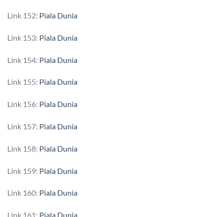
Link 152:
Piala Dunia
Link 153:
Piala Dunia
Link 154:
Piala Dunia
Link 155:
Piala Dunia
Link 156:
Piala Dunia
Link 157:
Piala Dunia
Link 158:
Piala Dunia
Link 159:
Piala Dunia
Link 160:
Piala Dunia
Link 161:
Piala Dunia