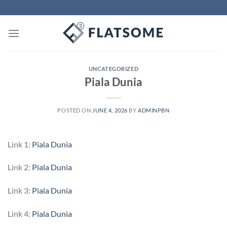
Skip
to
content
UNCATEGORIZED
Piala Dunia
POSTED ON
JUNE 4, 2026
BY
ADMINPBN
Link 1:
Piala Dunia
Link 2:
Piala Dunia
Link 3:
Piala Dunia
Link 4:
Piala Dunia