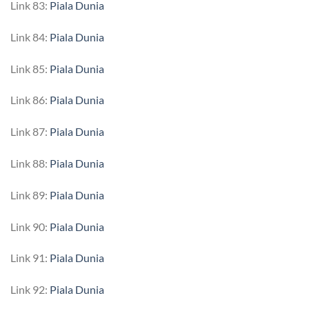
Link 83:
Piala Dunia
Link 84:
Piala Dunia
Link 85:
Piala Dunia
Link 86:
Piala Dunia
Link 87:
Piala Dunia
Link 88:
Piala Dunia
Link 89:
Piala Dunia
Link 90:
Piala Dunia
Link 91:
Piala Dunia
Link 92:
Piala Dunia