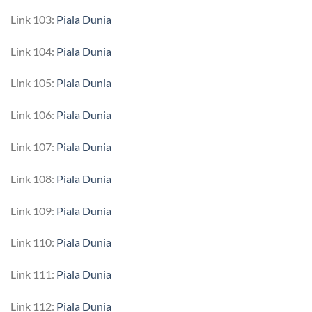
Link 103:
Piala Dunia
Link 104:
Piala Dunia
Link 105:
Piala Dunia
Link 106:
Piala Dunia
Link 107:
Piala Dunia
Link 108:
Piala Dunia
Link 109:
Piala Dunia
Link 110:
Piala Dunia
Link 111:
Piala Dunia
Link 112:
Piala Dunia