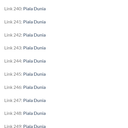
Link 240:
Piala Dunia
Link 241:
Piala Dunia
Link 242:
Piala Dunia
Link 243:
Piala Dunia
Link 244:
Piala Dunia
Link 245:
Piala Dunia
Link 246:
Piala Dunia
Link 247:
Piala Dunia
Link 248:
Piala Dunia
Link 249:
Piala Dunia