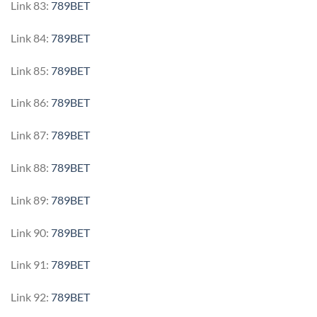
Link 83:
789BET
Link 84:
789BET
Link 85:
789BET
Link 86:
789BET
Link 87:
789BET
Link 88:
789BET
Link 89:
789BET
Link 90:
789BET
Link 91:
789BET
Link 92:
789BET