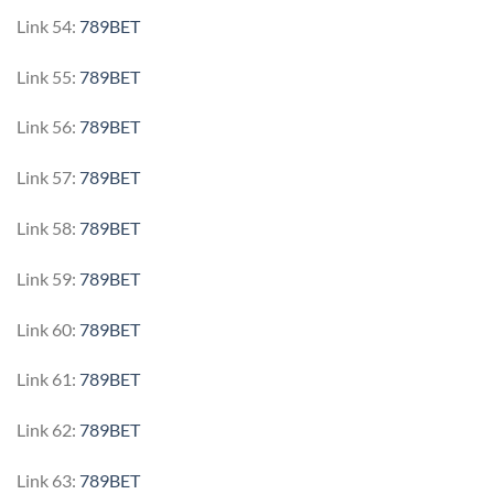
Link 54:
789BET
Link 55:
789BET
Link 56:
789BET
Link 57:
789BET
Link 58:
789BET
Link 59:
789BET
Link 60:
789BET
Link 61:
789BET
Link 62:
789BET
Link 63:
789BET