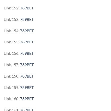
Link 152:
789BET
Link 153:
789BET
Link 154:
789BET
Link 155:
789BET
Link 156:
789BET
Link 157:
789BET
Link 158:
789BET
Link 159:
789BET
Link 160:
789BET
Link 161:
789BET