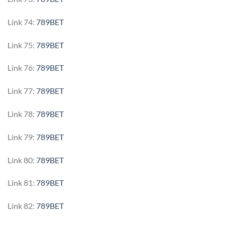
Link 74:
789BET
Link 75:
789BET
Link 76:
789BET
Link 77:
789BET
Link 78:
789BET
Link 79:
789BET
Link 80:
789BET
Link 81:
789BET
Link 82:
789BET