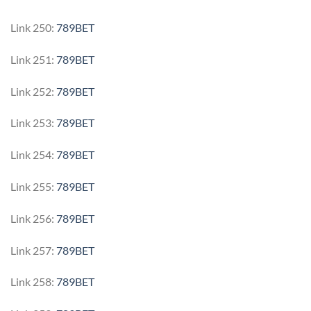
Link 250:
789BET
Link 251:
789BET
Link 252:
789BET
Link 253:
789BET
Link 254:
789BET
Link 255:
789BET
Link 256:
789BET
Link 257:
789BET
Link 258:
789BET