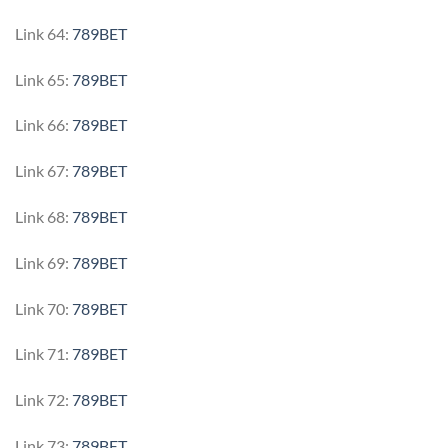
Link 64:
789BET
Link 65:
789BET
Link 66:
789BET
Link 67:
789BET
Link 68:
789BET
Link 69:
789BET
Link 70:
789BET
Link 71:
789BET
Link 72:
789BET
Link 73:
789BET