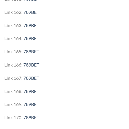
Link 162:
789BET
Link 163:
789BET
Link 164:
789BET
Link 165:
789BET
Link 166:
789BET
Link 167:
789BET
Link 168:
789BET
Link 169:
789BET
Link 170:
789BET