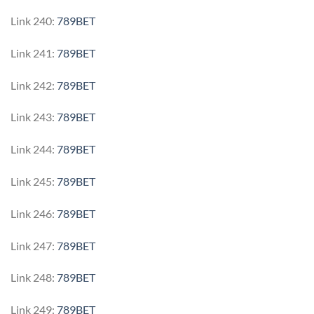
Link 240:
789BET
Link 241:
789BET
Link 242:
789BET
Link 243:
789BET
Link 244:
789BET
Link 245:
789BET
Link 246:
789BET
Link 247:
789BET
Link 248:
789BET
Link 249:
789BET