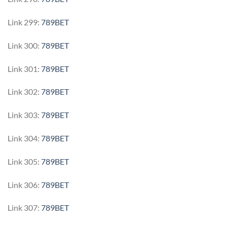
Link 299:
789BET
Link 300:
789BET
Link 301:
789BET
Link 302:
789BET
Link 303:
789BET
Link 304:
789BET
Link 305:
789BET
Link 306:
789BET
Link 307:
789BET