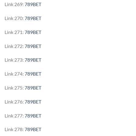
Link 269:
789BET
Link 270:
789BET
Link 271:
789BET
Link 272:
789BET
Link 273:
789BET
Link 274:
789BET
Link 275:
789BET
Link 276:
789BET
Link 277:
789BET
Link 278:
789BET