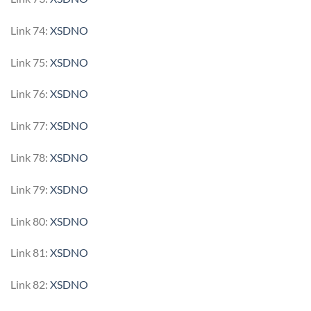
Link 74:
XSDNO
Link 75:
XSDNO
Link 76:
XSDNO
Link 77:
XSDNO
Link 78:
XSDNO
Link 79:
XSDNO
Link 80:
XSDNO
Link 81:
XSDNO
Link 82:
XSDNO