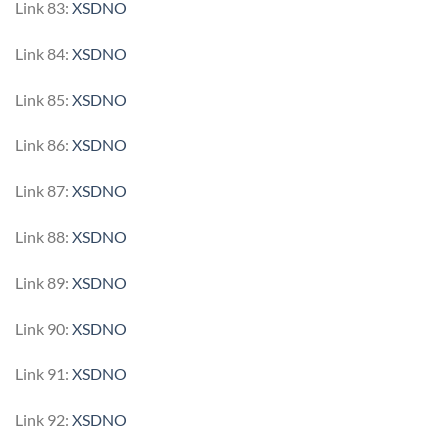
Link 83:
XSDNO
Link 84:
XSDNO
Link 85:
XSDNO
Link 86:
XSDNO
Link 87:
XSDNO
Link 88:
XSDNO
Link 89:
XSDNO
Link 90:
XSDNO
Link 91:
XSDNO
Link 92:
XSDNO