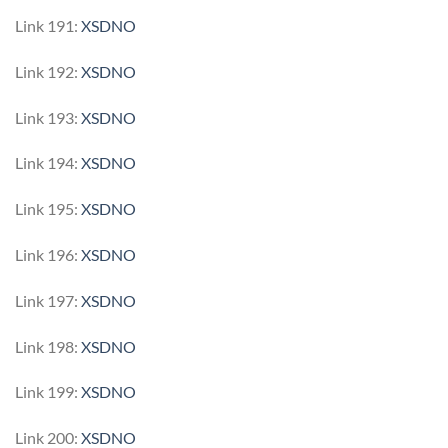
Link 191:
XSDNO
Link 192:
XSDNO
Link 193:
XSDNO
Link 194:
XSDNO
Link 195:
XSDNO
Link 196:
XSDNO
Link 197:
XSDNO
Link 198:
XSDNO
Link 199:
XSDNO
Link 200:
XSDNO