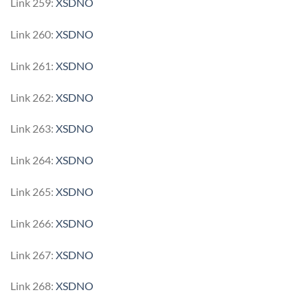
Link 259:
XSDNO
Link 260:
XSDNO
Link 261:
XSDNO
Link 262:
XSDNO
Link 263:
XSDNO
Link 264:
XSDNO
Link 265:
XSDNO
Link 266:
XSDNO
Link 267:
XSDNO
Link 268:
XSDNO