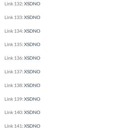
Link 132:
XSDNO
Link 133:
XSDNO
Link 134:
XSDNO
Link 135:
XSDNO
Link 136:
XSDNO
Link 137:
XSDNO
Link 138:
XSDNO
Link 139:
XSDNO
Link 140:
XSDNO
Link 141:
XSDNO