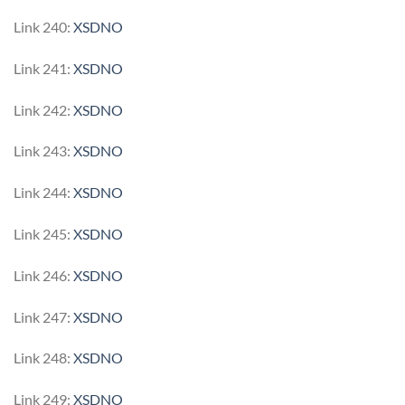
Link 240:
XSDNO
Link 241:
XSDNO
Link 242:
XSDNO
Link 243:
XSDNO
Link 244:
XSDNO
Link 245:
XSDNO
Link 246:
XSDNO
Link 247:
XSDNO
Link 248:
XSDNO
Link 249:
XSDNO