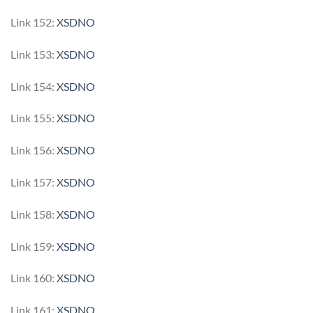
Link 152:
XSDNO
Link 153:
XSDNO
Link 154:
XSDNO
Link 155:
XSDNO
Link 156:
XSDNO
Link 157:
XSDNO
Link 158:
XSDNO
Link 159:
XSDNO
Link 160:
XSDNO
Link 161:
XSDNO