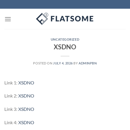
Skip
to
content
UNCATEGORIZED
XSDNO
POSTED ON
JULY 4, 2026
BY
ADMINPBN
Link 1:
XSDNO
Link 2:
XSDNO
Link 3:
XSDNO
Link 4:
XSDNO