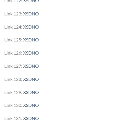
Link 122:
XSDNO
Link 123:
XSDNO
Link 124:
XSDNO
Link 125:
XSDNO
Link 126:
XSDNO
Link 127:
XSDNO
Link 128:
XSDNO
Link 129:
XSDNO
Link 130:
XSDNO
Link 131:
XSDNO