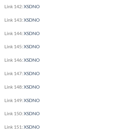
Link 142:
XSDNO
Link 143:
XSDNO
Link 144:
XSDNO
Link 145:
XSDNO
Link 146:
XSDNO
Link 147:
XSDNO
Link 148:
XSDNO
Link 149:
XSDNO
Link 150:
XSDNO
Link 151:
XSDNO