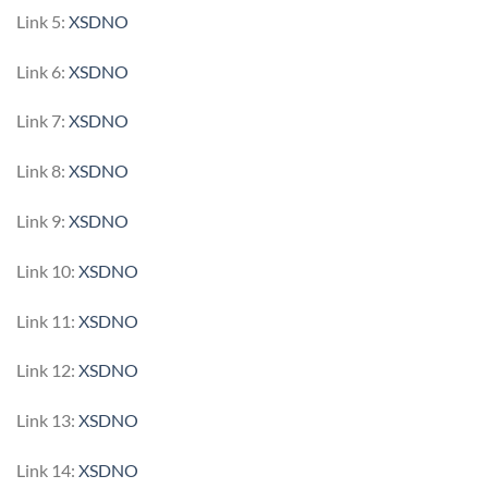
Link 5:
XSDNO
Link 6:
XSDNO
Link 7:
XSDNO
Link 8:
XSDNO
Link 9:
XSDNO
Link 10:
XSDNO
Link 11:
XSDNO
Link 12:
XSDNO
Link 13:
XSDNO
Link 14:
XSDNO