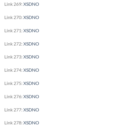
Link 269:
XSDNO
Link 270:
XSDNO
Link 271:
XSDNO
Link 272:
XSDNO
Link 273:
XSDNO
Link 274:
XSDNO
Link 275:
XSDNO
Link 276:
XSDNO
Link 277:
XSDNO
Link 278:
XSDNO