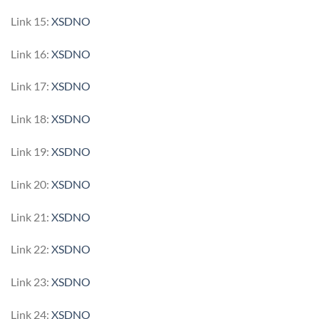
Link 15:
XSDNO
Link 16:
XSDNO
Link 17:
XSDNO
Link 18:
XSDNO
Link 19:
XSDNO
Link 20:
XSDNO
Link 21:
XSDNO
Link 22:
XSDNO
Link 23:
XSDNO
Link 24:
XSDNO