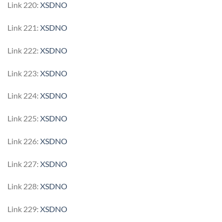
Link 220:
XSDNO
Link 221:
XSDNO
Link 222:
XSDNO
Link 223:
XSDNO
Link 224:
XSDNO
Link 225:
XSDNO
Link 226:
XSDNO
Link 227:
XSDNO
Link 228:
XSDNO
Link 229:
XSDNO