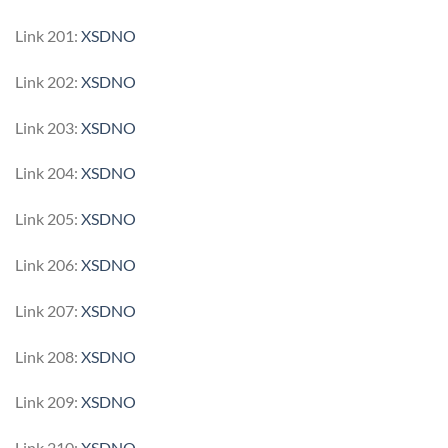
Link 201:
XSDNO
Link 202:
XSDNO
Link 203:
XSDNO
Link 204:
XSDNO
Link 205:
XSDNO
Link 206:
XSDNO
Link 207:
XSDNO
Link 208:
XSDNO
Link 209:
XSDNO
Link 210:
XSDNO