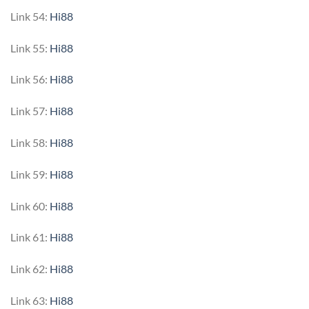
Link 54:
Hi88
Link 55:
Hi88
Link 56:
Hi88
Link 57:
Hi88
Link 58:
Hi88
Link 59:
Hi88
Link 60:
Hi88
Link 61:
Hi88
Link 62:
Hi88
Link 63:
Hi88