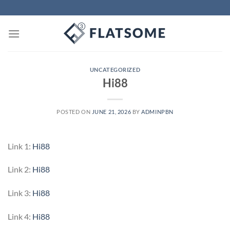
Skip
to
content
UNCATEGORIZED
Hi88
POSTED ON
JUNE 21, 2026
BY
ADMINPBN
Link 1:
Hi88
Link 2:
Hi88
Link 3:
Hi88
Link 4:
Hi88