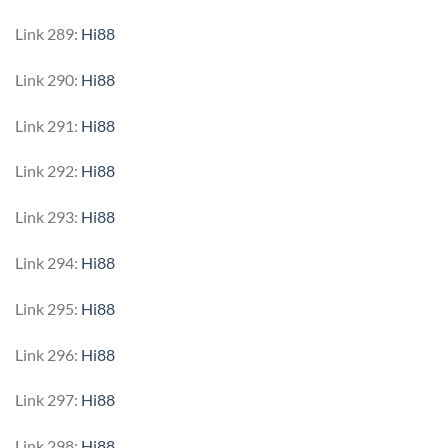
Link 289:
Hi88
Link 290:
Hi88
Link 291:
Hi88
Link 292:
Hi88
Link 293:
Hi88
Link 294:
Hi88
Link 295:
Hi88
Link 296:
Hi88
Link 297:
Hi88
Link 298:
Hi88