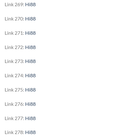
Link 269:
Hi88
Link 270:
Hi88
Link 271:
Hi88
Link 272:
Hi88
Link 273:
Hi88
Link 274:
Hi88
Link 275:
Hi88
Link 276:
Hi88
Link 277:
Hi88
Link 278:
Hi88