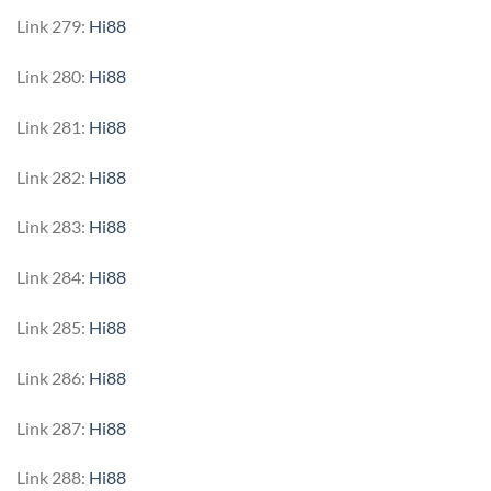
Link 279:
Hi88
Link 280:
Hi88
Link 281:
Hi88
Link 282:
Hi88
Link 283:
Hi88
Link 284:
Hi88
Link 285:
Hi88
Link 286:
Hi88
Link 287:
Hi88
Link 288:
Hi88