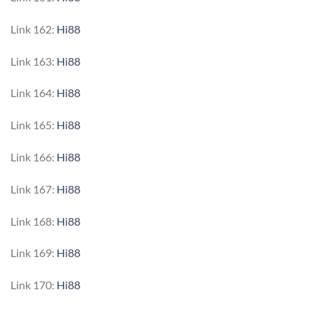
Link 162:
Hi88
Link 163:
Hi88
Link 164:
Hi88
Link 165:
Hi88
Link 166:
Hi88
Link 167:
Hi88
Link 168:
Hi88
Link 169:
Hi88
Link 170:
Hi88