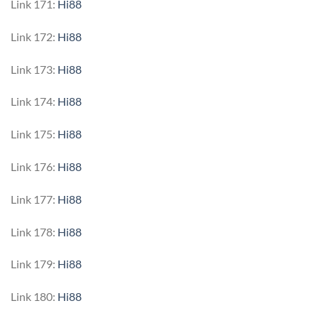
Link 171:
Hi88
Link 172:
Hi88
Link 173:
Hi88
Link 174:
Hi88
Link 175:
Hi88
Link 176:
Hi88
Link 177:
Hi88
Link 178:
Hi88
Link 179:
Hi88
Link 180:
Hi88