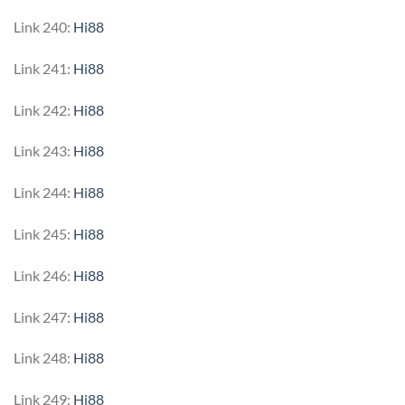
Link 240:
Hi88
Link 241:
Hi88
Link 242:
Hi88
Link 243:
Hi88
Link 244:
Hi88
Link 245:
Hi88
Link 246:
Hi88
Link 247:
Hi88
Link 248:
Hi88
Link 249:
Hi88