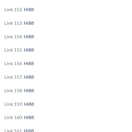
Link 152:
Hi88
Link 153:
Hi88
Link 154:
Hi88
Link 155:
Hi88
Link 156:
Hi88
Link 157:
Hi88
Link 158:
Hi88
Link 159:
Hi88
Link 160:
Hi88
Link 161:
Hi88