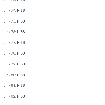
Link 74:
Hi88
Link 75:
Hi88
Link 76:
Hi88
Link 77:
Hi88
Link 78:
Hi88
Link 79:
Hi88
Link 80:
Hi88
Link 81:
Hi88
Link 82:
Hi88