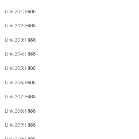
Link 201:
Hi88
Link 202:
Hi88
Link 203:
Hi88
Link 204:
Hi88
Link 205:
Hi88
Link 206:
Hi88
Link 207:
Hi88
Link 208:
Hi88
Link 209:
Hi88
Link 210:
Hi88