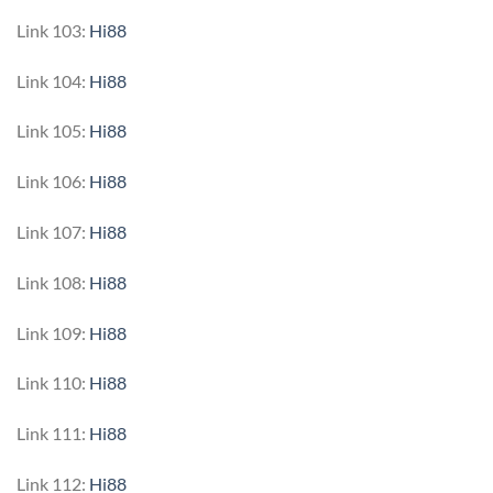
Link 103:
Hi88
Link 104:
Hi88
Link 105:
Hi88
Link 106:
Hi88
Link 107:
Hi88
Link 108:
Hi88
Link 109:
Hi88
Link 110:
Hi88
Link 111:
Hi88
Link 112:
Hi88