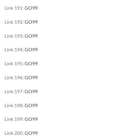
Link 191:
GO99
Link 192:
GO99
Link 193:
GO99
Link 194:
GO99
Link 195:
GO99
Link 196:
GO99
Link 197:
GO99
Link 198:
GO99
Link 199:
GO99
Link 200:
GO99