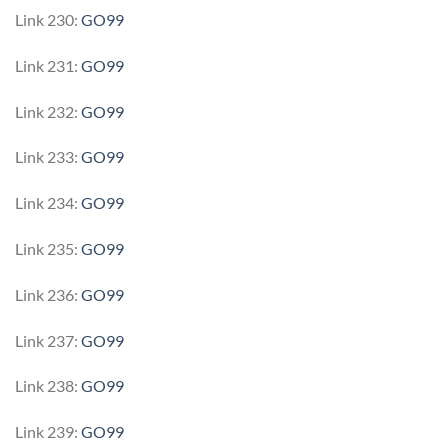
Link 230:
GO99
Link 231:
GO99
Link 232:
GO99
Link 233:
GO99
Link 234:
GO99
Link 235:
GO99
Link 236:
GO99
Link 237:
GO99
Link 238:
GO99
Link 239:
GO99