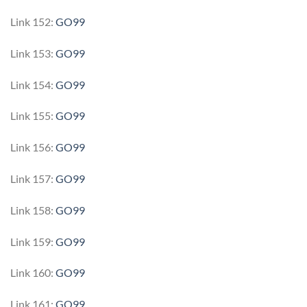
Link 152:
GO99
Link 153:
GO99
Link 154:
GO99
Link 155:
GO99
Link 156:
GO99
Link 157:
GO99
Link 158:
GO99
Link 159:
GO99
Link 160:
GO99
Link 161:
GO99