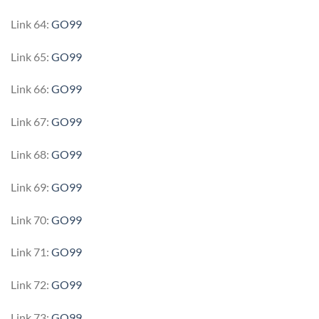
Link 64:
GO99
Link 65:
GO99
Link 66:
GO99
Link 67:
GO99
Link 68:
GO99
Link 69:
GO99
Link 70:
GO99
Link 71:
GO99
Link 72:
GO99
Link 73:
GO99