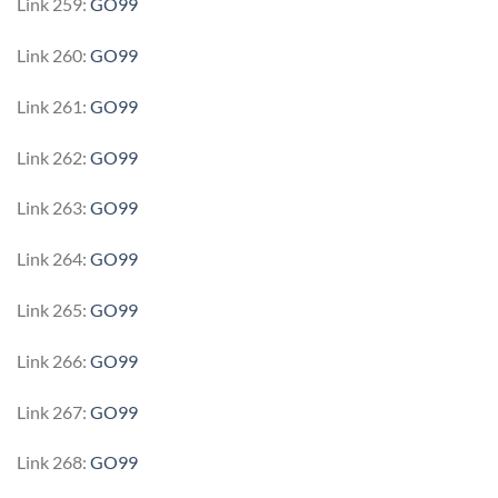
Link 259:
GO99
Link 260:
GO99
Link 261:
GO99
Link 262:
GO99
Link 263:
GO99
Link 264:
GO99
Link 265:
GO99
Link 266:
GO99
Link 267:
GO99
Link 268:
GO99