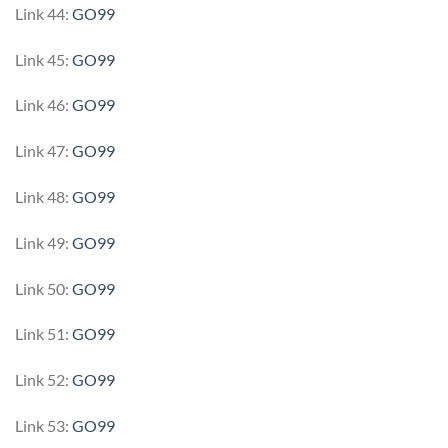
Link 44:
GO99
Link 45:
GO99
Link 46:
GO99
Link 47:
GO99
Link 48:
GO99
Link 49:
GO99
Link 50:
GO99
Link 51:
GO99
Link 52:
GO99
Link 53:
GO99