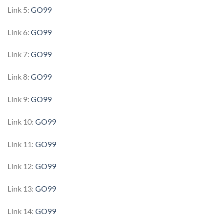
Link 5:
GO99
Link 6:
GO99
Link 7:
GO99
Link 8:
GO99
Link 9:
GO99
Link 10:
GO99
Link 11:
GO99
Link 12:
GO99
Link 13:
GO99
Link 14:
GO99