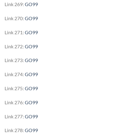
Link 269:
GO99
Link 270:
GO99
Link 271:
GO99
Link 272:
GO99
Link 273:
GO99
Link 274:
GO99
Link 275:
GO99
Link 276:
GO99
Link 277:
GO99
Link 278:
GO99