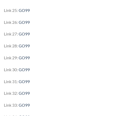
Link 25:
GO99
Link 26:
GO99
Link 27:
GO99
Link 28:
GO99
Link 29:
GO99
Link 30:
GO99
Link 31:
GO99
Link 32:
GO99
Link 33:
GO99