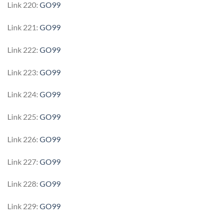
Link 220:
GO99
Link 221:
GO99
Link 222:
GO99
Link 223:
GO99
Link 224:
GO99
Link 225:
GO99
Link 226:
GO99
Link 227:
GO99
Link 228:
GO99
Link 229:
GO99