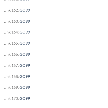
Link 162:
GO99
Link 163:
GO99
Link 164:
GO99
Link 165:
GO99
Link 166:
GO99
Link 167:
GO99
Link 168:
GO99
Link 169:
GO99
Link 170:
GO99