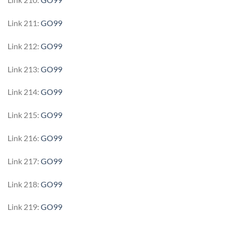
Link 211:
GO99
Link 212:
GO99
Link 213:
GO99
Link 214:
GO99
Link 215:
GO99
Link 216:
GO99
Link 217:
GO99
Link 218:
GO99
Link 219:
GO99