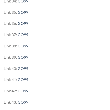
Link 34:
GO99
Link 35:
GO99
Link 36:
GO99
Link 37:
GO99
Link 38:
GO99
Link 39:
GO99
Link 40:
GO99
Link 41:
GO99
Link 42:
GO99
Link 43:
GO99