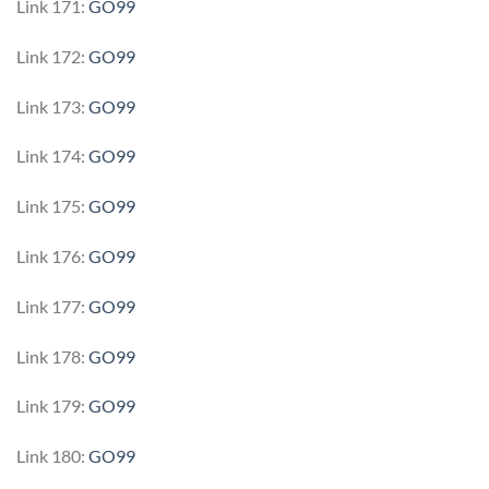
Link 171:
GO99
Link 172:
GO99
Link 173:
GO99
Link 174:
GO99
Link 175:
GO99
Link 176:
GO99
Link 177:
GO99
Link 178:
GO99
Link 179:
GO99
Link 180:
GO99