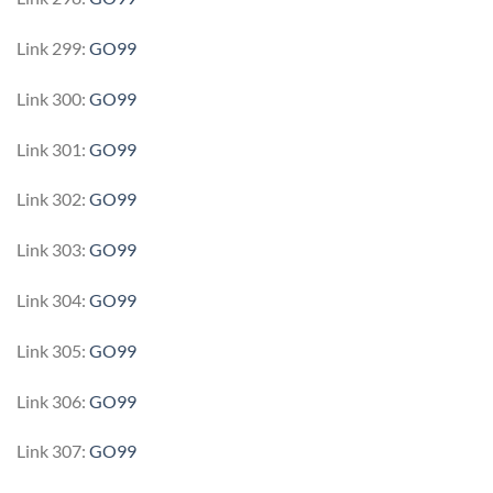
Link 299:
GO99
Link 300:
GO99
Link 301:
GO99
Link 302:
GO99
Link 303:
GO99
Link 304:
GO99
Link 305:
GO99
Link 306:
GO99
Link 307:
GO99