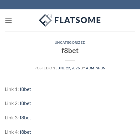
Skip
to
content
UNCATEGORIZED
f8bet
POSTED ON
JUNE 29, 2026
BY
ADMINPBN
Link 1:
f8bet
Link 2:
f8bet
Link 3:
f8bet
Link 4:
f8bet