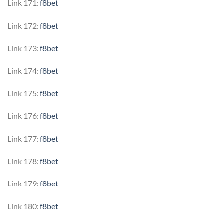
Link 171:
f8bet
Link 172:
f8bet
Link 173:
f8bet
Link 174:
f8bet
Link 175:
f8bet
Link 176:
f8bet
Link 177:
f8bet
Link 178:
f8bet
Link 179:
f8bet
Link 180:
f8bet