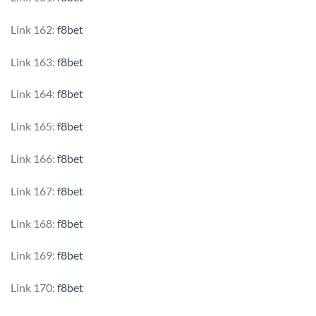
Link 162:
f8bet
Link 163:
f8bet
Link 164:
f8bet
Link 165:
f8bet
Link 166:
f8bet
Link 167:
f8bet
Link 168:
f8bet
Link 169:
f8bet
Link 170:
f8bet