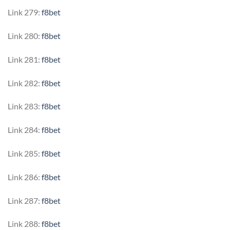
Link 279:
f8bet
Link 280:
f8bet
Link 281:
f8bet
Link 282:
f8bet
Link 283:
f8bet
Link 284:
f8bet
Link 285:
f8bet
Link 286:
f8bet
Link 287:
f8bet
Link 288:
f8bet