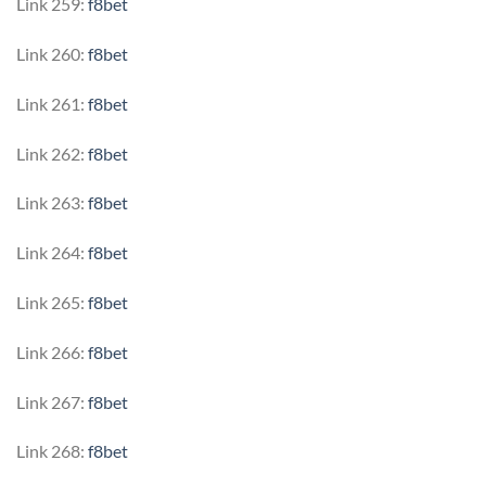
Link 259:
f8bet
Link 260:
f8bet
Link 261:
f8bet
Link 262:
f8bet
Link 263:
f8bet
Link 264:
f8bet
Link 265:
f8bet
Link 266:
f8bet
Link 267:
f8bet
Link 268:
f8bet