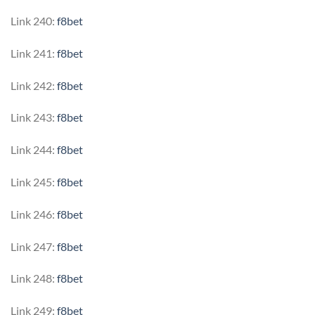
Link 240:
f8bet
Link 241:
f8bet
Link 242:
f8bet
Link 243:
f8bet
Link 244:
f8bet
Link 245:
f8bet
Link 246:
f8bet
Link 247:
f8bet
Link 248:
f8bet
Link 249:
f8bet