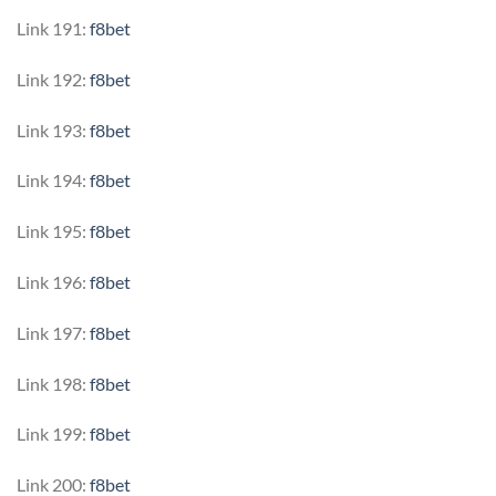
Link 191:
f8bet
Link 192:
f8bet
Link 193:
f8bet
Link 194:
f8bet
Link 195:
f8bet
Link 196:
f8bet
Link 197:
f8bet
Link 198:
f8bet
Link 199:
f8bet
Link 200:
f8bet