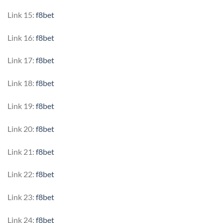
Link 15:
f8bet
Link 16:
f8bet
Link 17:
f8bet
Link 18:
f8bet
Link 19:
f8bet
Link 20:
f8bet
Link 21:
f8bet
Link 22:
f8bet
Link 23:
f8bet
Link 24:
f8bet