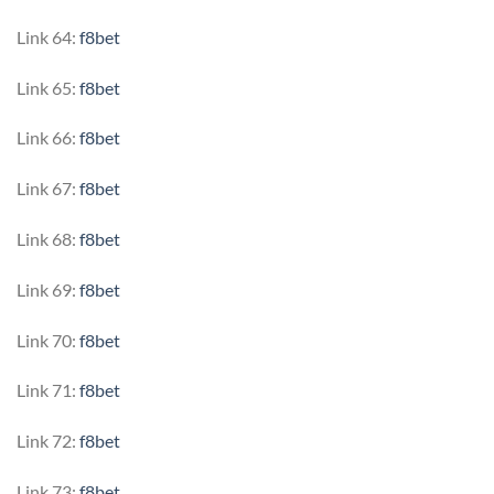
Link 64:
f8bet
Link 65:
f8bet
Link 66:
f8bet
Link 67:
f8bet
Link 68:
f8bet
Link 69:
f8bet
Link 70:
f8bet
Link 71:
f8bet
Link 72:
f8bet
Link 73:
f8bet