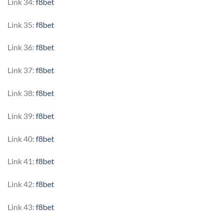
Link 34:
f8bet
Link 35:
f8bet
Link 36:
f8bet
Link 37:
f8bet
Link 38:
f8bet
Link 39:
f8bet
Link 40:
f8bet
Link 41:
f8bet
Link 42:
f8bet
Link 43:
f8bet