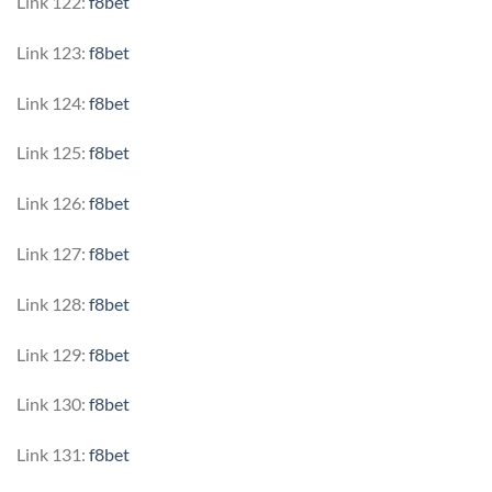
Link 122:
f8bet
Link 123:
f8bet
Link 124:
f8bet
Link 125:
f8bet
Link 126:
f8bet
Link 127:
f8bet
Link 128:
f8bet
Link 129:
f8bet
Link 130:
f8bet
Link 131:
f8bet