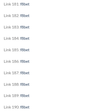
Link 181:
f8bet
Link 182:
f8bet
Link 183:
f8bet
Link 184:
f8bet
Link 185:
f8bet
Link 186:
f8bet
Link 187:
f8bet
Link 188:
f8bet
Link 189:
f8bet
Link 190:
f8bet