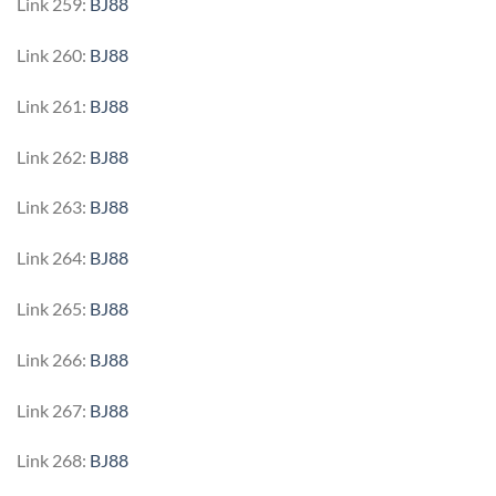
Link 259:
BJ88
Link 260:
BJ88
Link 261:
BJ88
Link 262:
BJ88
Link 263:
BJ88
Link 264:
BJ88
Link 265:
BJ88
Link 266:
BJ88
Link 267:
BJ88
Link 268:
BJ88