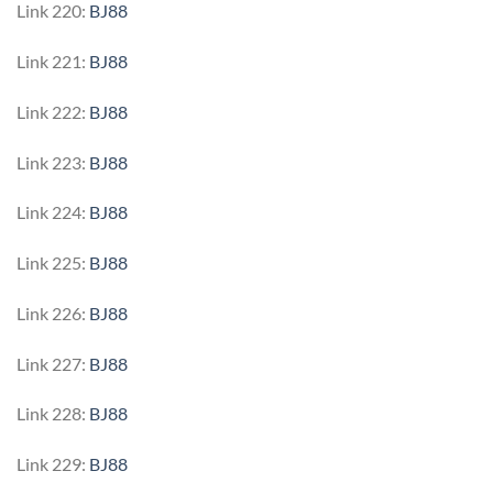
Link 220:
BJ88
Link 221:
BJ88
Link 222:
BJ88
Link 223:
BJ88
Link 224:
BJ88
Link 225:
BJ88
Link 226:
BJ88
Link 227:
BJ88
Link 228:
BJ88
Link 229:
BJ88