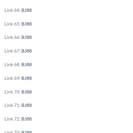
Link 64:
BJ88
Link 65:
BJ88
Link 66:
BJ88
Link 67:
BJ88
Link 68:
BJ88
Link 69:
BJ88
Link 70:
BJ88
Link 71:
BJ88
Link 72:
BJ88
Link 73:
BJ88