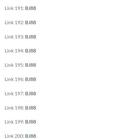
Link 191:
BJ88
Link 192:
BJ88
Link 193:
BJ88
Link 194:
BJ88
Link 195:
BJ88
Link 196:
BJ88
Link 197:
BJ88
Link 198:
BJ88
Link 199:
BJ88
Link 200:
BJ88