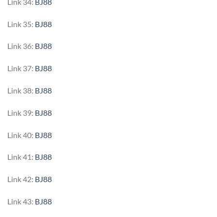
Link 34:
BJ88
Link 35:
BJ88
Link 36:
BJ88
Link 37:
BJ88
Link 38:
BJ88
Link 39:
BJ88
Link 40:
BJ88
Link 41:
BJ88
Link 42:
BJ88
Link 43:
BJ88