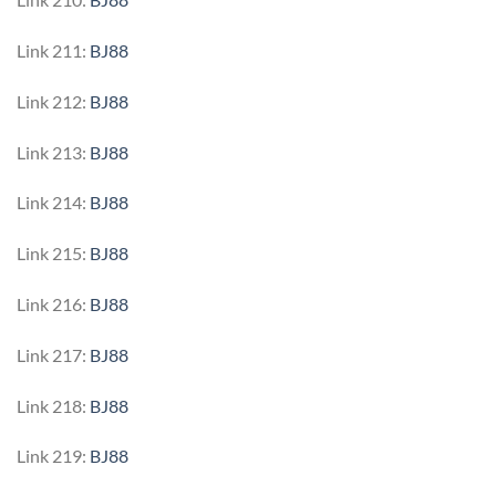
Link 211:
BJ88
Link 212:
BJ88
Link 213:
BJ88
Link 214:
BJ88
Link 215:
BJ88
Link 216:
BJ88
Link 217:
BJ88
Link 218:
BJ88
Link 219:
BJ88