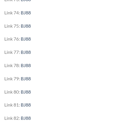
Link 74:
BJ88
Link 75:
BJ88
Link 76:
BJ88
Link 77:
BJ88
Link 78:
BJ88
Link 79:
BJ88
Link 80:
BJ88
Link 81:
BJ88
Link 82:
BJ88