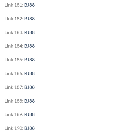
Link 181:
BJ88
Link 182:
BJ88
Link 183:
BJ88
Link 184:
BJ88
Link 185:
BJ88
Link 186:
BJ88
Link 187:
BJ88
Link 188:
BJ88
Link 189:
BJ88
Link 190:
BJ88