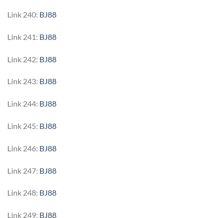
Link 240:
BJ88
Link 241:
BJ88
Link 242:
BJ88
Link 243:
BJ88
Link 244:
BJ88
Link 245:
BJ88
Link 246:
BJ88
Link 247:
BJ88
Link 248:
BJ88
Link 249:
BJ88