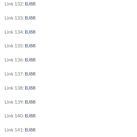
Link 132:
BJ88
Link 133:
BJ88
Link 134:
BJ88
Link 135:
BJ88
Link 136:
BJ88
Link 137:
BJ88
Link 138:
BJ88
Link 139:
BJ88
Link 140:
BJ88
Link 141:
BJ88