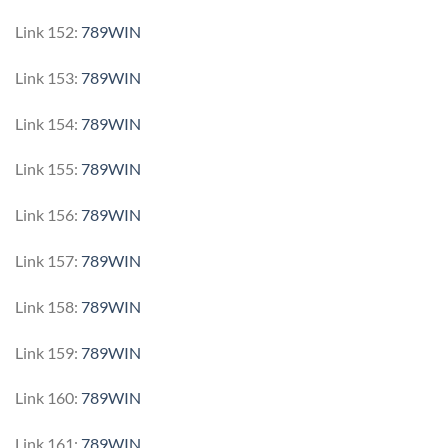
Link 152:
789WIN
Link 153:
789WIN
Link 154:
789WIN
Link 155:
789WIN
Link 156:
789WIN
Link 157:
789WIN
Link 158:
789WIN
Link 159:
789WIN
Link 160:
789WIN
Link 161:
789WIN