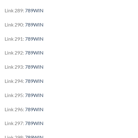
Link 289:
789WIN
Link 290:
789WIN
Link 291:
789WIN
Link 292:
789WIN
Link 293:
789WIN
Link 294:
789WIN
Link 295:
789WIN
Link 296:
789WIN
Link 297:
789WIN
Link 298:
789WIN