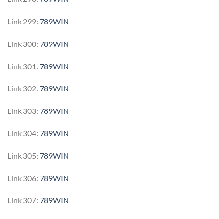
Link 299:
789WIN
Link 300:
789WIN
Link 301:
789WIN
Link 302:
789WIN
Link 303:
789WIN
Link 304:
789WIN
Link 305:
789WIN
Link 306:
789WIN
Link 307:
789WIN