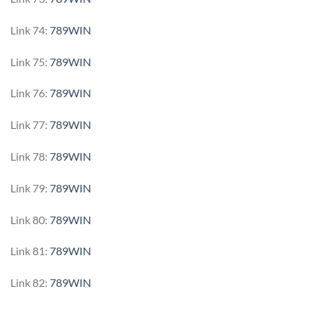
Link 74:
789WIN
Link 75:
789WIN
Link 76:
789WIN
Link 77:
789WIN
Link 78:
789WIN
Link 79:
789WIN
Link 80:
789WIN
Link 81:
789WIN
Link 82:
789WIN