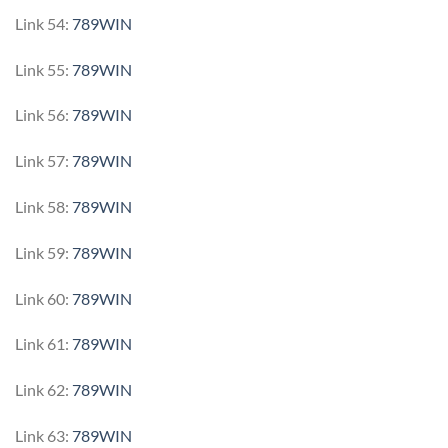
Link 54:
789WIN
Link 55:
789WIN
Link 56:
789WIN
Link 57:
789WIN
Link 58:
789WIN
Link 59:
789WIN
Link 60:
789WIN
Link 61:
789WIN
Link 62:
789WIN
Link 63:
789WIN