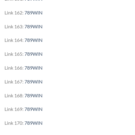
Link 162:
789WIN
Link 163:
789WIN
Link 164:
789WIN
Link 165:
789WIN
Link 166:
789WIN
Link 167:
789WIN
Link 168:
789WIN
Link 169:
789WIN
Link 170:
789WIN