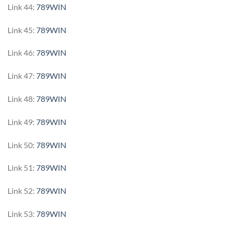
Link 44:
789WIN
Link 45:
789WIN
Link 46:
789WIN
Link 47:
789WIN
Link 48:
789WIN
Link 49:
789WIN
Link 50:
789WIN
Link 51:
789WIN
Link 52:
789WIN
Link 53:
789WIN