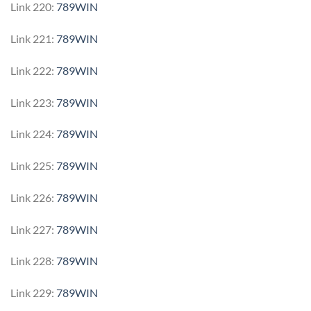
Link 220:
789WIN
Link 221:
789WIN
Link 222:
789WIN
Link 223:
789WIN
Link 224:
789WIN
Link 225:
789WIN
Link 226:
789WIN
Link 227:
789WIN
Link 228:
789WIN
Link 229:
789WIN