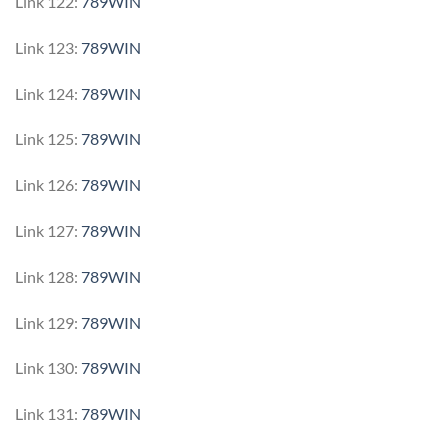
Link 122:
789WIN
Link 123:
789WIN
Link 124:
789WIN
Link 125:
789WIN
Link 126:
789WIN
Link 127:
789WIN
Link 128:
789WIN
Link 129:
789WIN
Link 130:
789WIN
Link 131:
789WIN