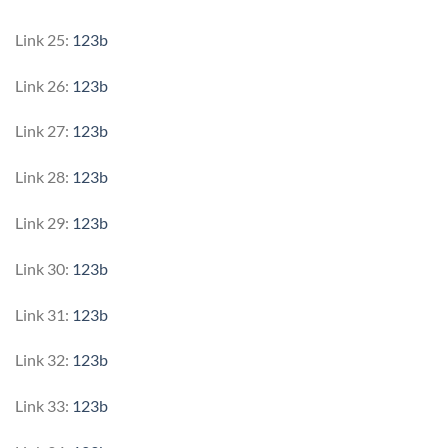
Link 25:
123b
Link 26:
123b
Link 27:
123b
Link 28:
123b
Link 29:
123b
Link 30:
123b
Link 31:
123b
Link 32:
123b
Link 33:
123b