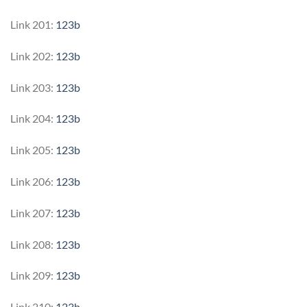
Link 201:
123b
Link 202:
123b
Link 203:
123b
Link 204:
123b
Link 205:
123b
Link 206:
123b
Link 207:
123b
Link 208:
123b
Link 209:
123b
Link 210:
123b