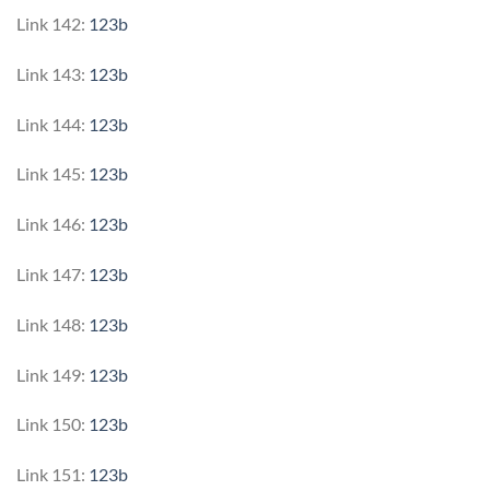
Link 142:
123b
Link 143:
123b
Link 144:
123b
Link 145:
123b
Link 146:
123b
Link 147:
123b
Link 148:
123b
Link 149:
123b
Link 150:
123b
Link 151:
123b