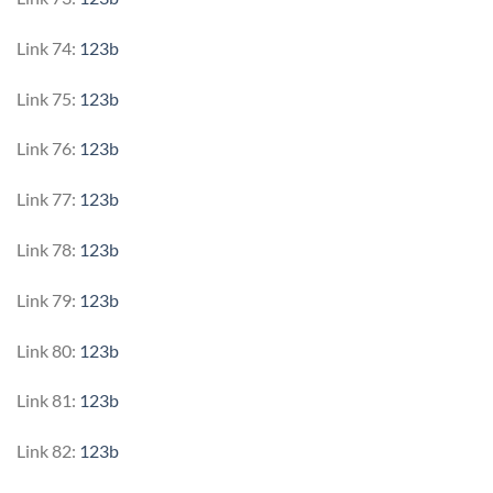
Link 74:
123b
Link 75:
123b
Link 76:
123b
Link 77:
123b
Link 78:
123b
Link 79:
123b
Link 80:
123b
Link 81:
123b
Link 82:
123b