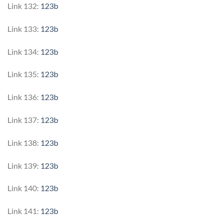
Link 132:
123b
Link 133:
123b
Link 134:
123b
Link 135:
123b
Link 136:
123b
Link 137:
123b
Link 138:
123b
Link 139:
123b
Link 140:
123b
Link 141:
123b