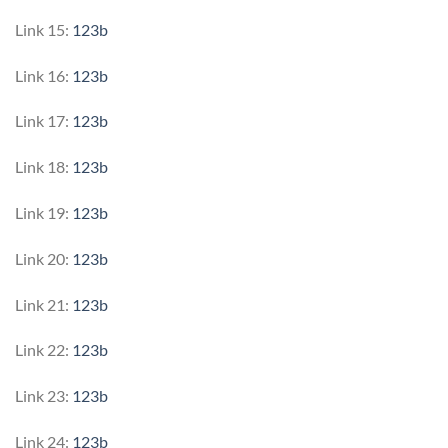
Link 15:
123b
Link 16:
123b
Link 17:
123b
Link 18:
123b
Link 19:
123b
Link 20:
123b
Link 21:
123b
Link 22:
123b
Link 23:
123b
Link 24:
123b