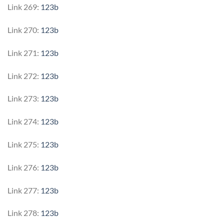
Link 269:
123b
Link 270:
123b
Link 271:
123b
Link 272:
123b
Link 273:
123b
Link 274:
123b
Link 275:
123b
Link 276:
123b
Link 277:
123b
Link 278:
123b