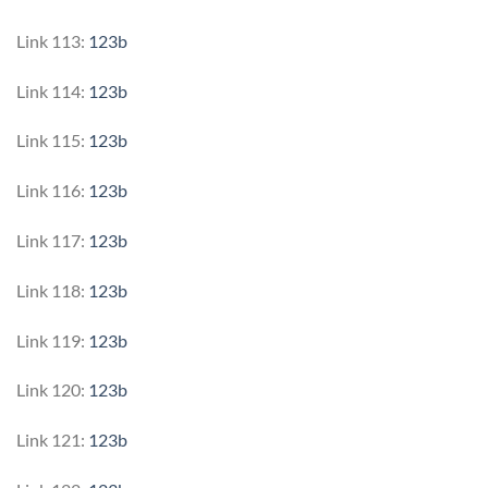
Link 113:
123b
Link 114:
123b
Link 115:
123b
Link 116:
123b
Link 117:
123b
Link 118:
123b
Link 119:
123b
Link 120:
123b
Link 121:
123b