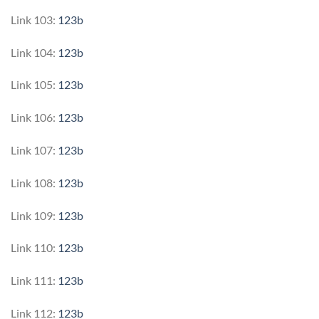
Link 103:
123b
Link 104:
123b
Link 105:
123b
Link 106:
123b
Link 107:
123b
Link 108:
123b
Link 109:
123b
Link 110:
123b
Link 111:
123b
Link 112:
123b