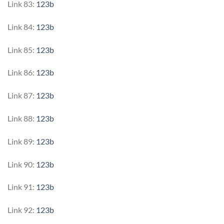
Link 83:
123b
Link 84:
123b
Link 85:
123b
Link 86:
123b
Link 87:
123b
Link 88:
123b
Link 89:
123b
Link 90:
123b
Link 91:
123b
Link 92:
123b