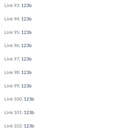
Link 93:
123b
Link 94:
123b
Link 95:
123b
Link 96:
123b
Link 97:
123b
Link 98:
123b
Link 99:
123b
Link 100:
123b
Link 101:
123b
Link 102:
123b