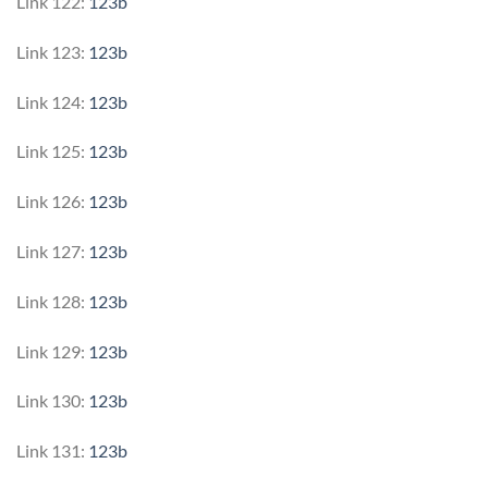
Link 122:
123b
Link 123:
123b
Link 124:
123b
Link 125:
123b
Link 126:
123b
Link 127:
123b
Link 128:
123b
Link 129:
123b
Link 130:
123b
Link 131:
123b