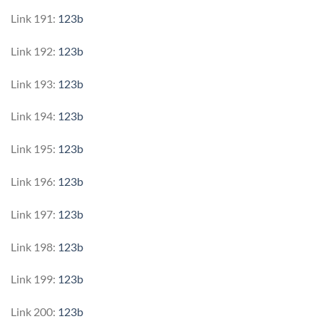
Link 191:
123b
Link 192:
123b
Link 193:
123b
Link 194:
123b
Link 195:
123b
Link 196:
123b
Link 197:
123b
Link 198:
123b
Link 199:
123b
Link 200:
123b