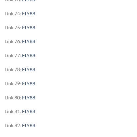
Link 74:
FLY88
Link 75:
FLY88
Link 76:
FLY88
Link 77:
FLY88
Link 78:
FLY88
Link 79:
FLY88
Link 80:
FLY88
Link 81:
FLY88
Link 82:
FLY88