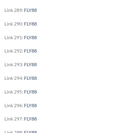
Link 289:
FLY88
Link 290:
FLY88
Link 291:
FLY88
Link 292:
FLY88
Link 293:
FLY88
Link 294:
FLY88
Link 295:
FLY88
Link 296:
FLY88
Link 297:
FLY88
Link 298:
FLY88