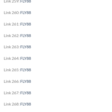
Link 259:
FLY88
Link 260:
FLY88
Link 261:
FLY88
Link 262:
FLY88
Link 263:
FLY88
Link 264:
FLY88
Link 265:
FLY88
Link 266:
FLY88
Link 267:
FLY88
Link 268:
FLY88