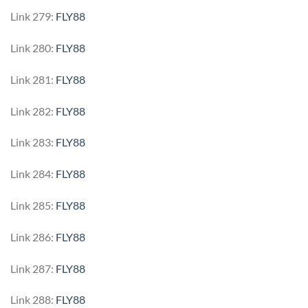
Link 279:
FLY88
Link 280:
FLY88
Link 281:
FLY88
Link 282:
FLY88
Link 283:
FLY88
Link 284:
FLY88
Link 285:
FLY88
Link 286:
FLY88
Link 287:
FLY88
Link 288:
FLY88