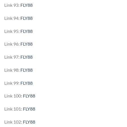
Link 93:
FLY88
Link 94:
FLY88
Link 95:
FLY88
Link 96:
FLY88
Link 97:
FLY88
Link 98:
FLY88
Link 99:
FLY88
Link 100:
FLY88
Link 101:
FLY88
Link 102:
FLY88