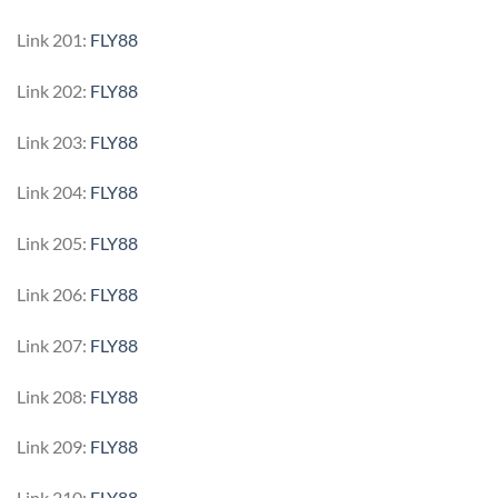
Link 201:
FLY88
Link 202:
FLY88
Link 203:
FLY88
Link 204:
FLY88
Link 205:
FLY88
Link 206:
FLY88
Link 207:
FLY88
Link 208:
FLY88
Link 209:
FLY88
Link 210:
FLY88