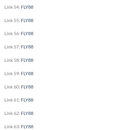
Link 54:
FLY88
Link 55:
FLY88
Link 56:
FLY88
Link 57:
FLY88
Link 58:
FLY88
Link 59:
FLY88
Link 60:
FLY88
Link 61:
FLY88
Link 62:
FLY88
Link 63:
FLY88