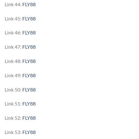
Link 44:
FLY88
Link 45:
FLY88
Link 46:
FLY88
Link 47:
FLY88
Link 48:
FLY88
Link 49:
FLY88
Link 50:
FLY88
Link 51:
FLY88
Link 52:
FLY88
Link 53:
FLY88