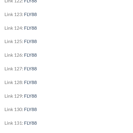
Link 122:
FLY88
Link 123:
FLY88
Link 124:
FLY88
Link 125:
FLY88
Link 126:
FLY88
Link 127:
FLY88
Link 128:
FLY88
Link 129:
FLY88
Link 130:
FLY88
Link 131:
FLY88