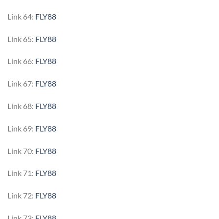
Link 64:
FLY88
Link 65:
FLY88
Link 66:
FLY88
Link 67:
FLY88
Link 68:
FLY88
Link 69:
FLY88
Link 70:
FLY88
Link 71:
FLY88
Link 72:
FLY88
Link 73:
FLY88