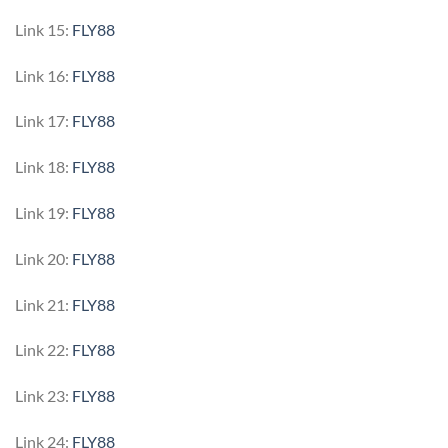
Link 15:
FLY88
Link 16:
FLY88
Link 17:
FLY88
Link 18:
FLY88
Link 19:
FLY88
Link 20:
FLY88
Link 21:
FLY88
Link 22:
FLY88
Link 23:
FLY88
Link 24:
FLY88