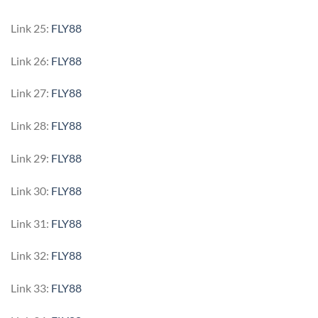
Link 25:
FLY88
Link 26:
FLY88
Link 27:
FLY88
Link 28:
FLY88
Link 29:
FLY88
Link 30:
FLY88
Link 31:
FLY88
Link 32:
FLY88
Link 33:
FLY88